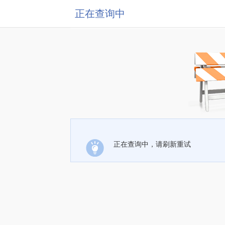
正在查询中
正在查询中，请刷新重试