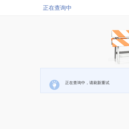
正在查询中
正在查询中，请刷新重试