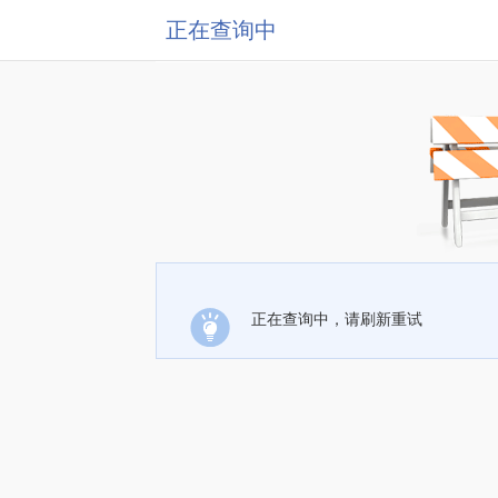
正在查询中
正在查询中，请刷新重试