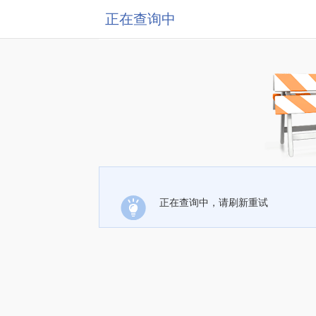
正在查询中
正在查询中，请刷新重试