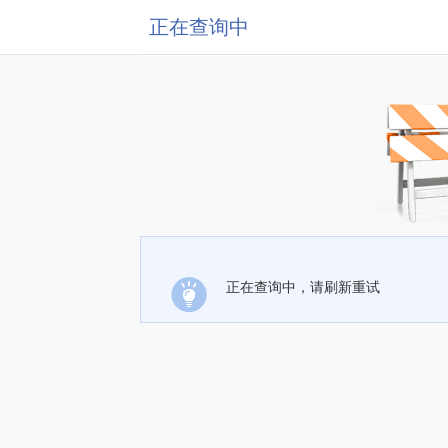
正在查询中
正在查询中，请刷新重试