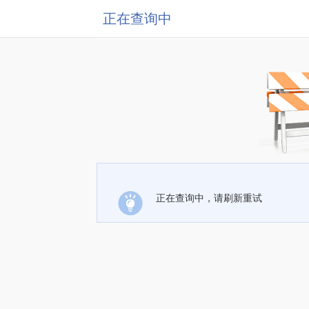
正在查询中
正在查询中，请刷新重试