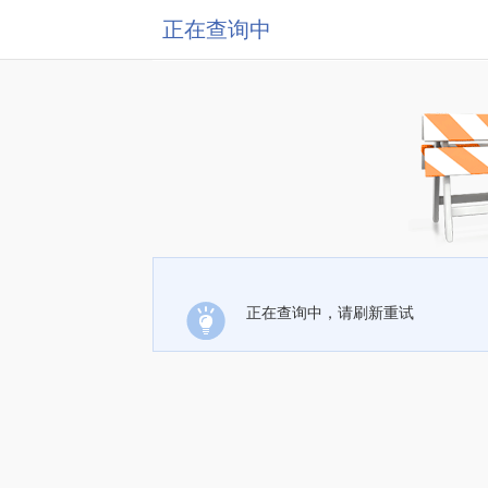
正在查询中
正在查询中，请刷新重试