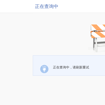
正在查询中
正在查询中，请刷新重试