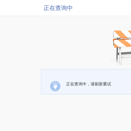
正在查询中
正在查询中，请刷新重试