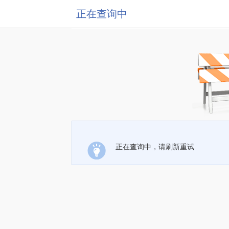
正在查询中
正在查询中，请刷新重试