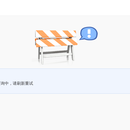
查询中，请刷新重试