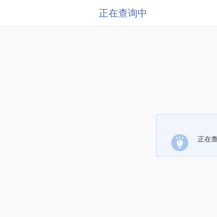
正在查询中
正在